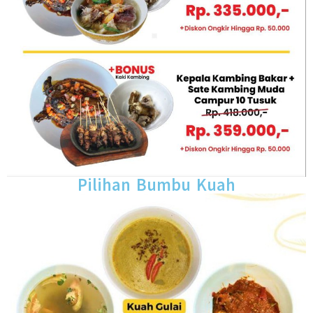
Pilihan Bumbu Kuah