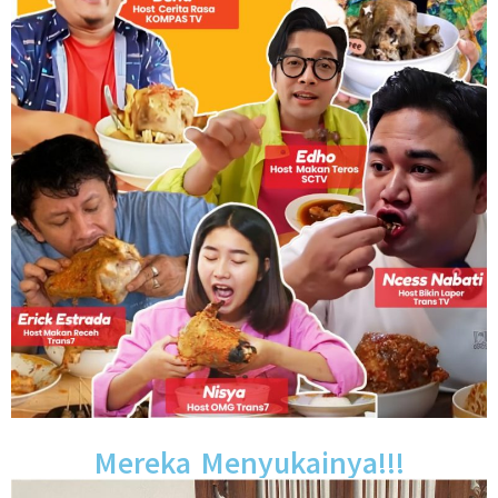
Mereka Menyukainya!!!