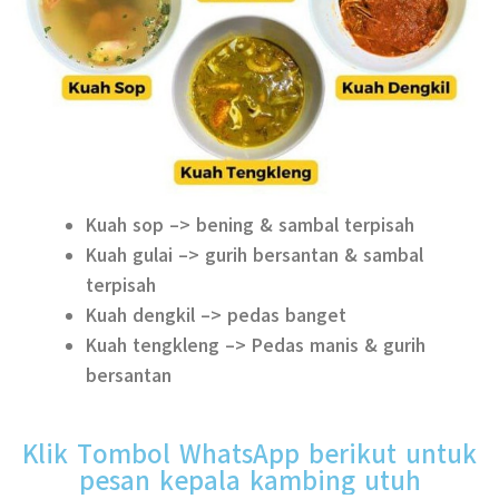
Kuah sop –> bening & sambal terpisah
Kuah gulai –> gurih bersantan & sambal
terpisah
Kuah dengkil –> pedas banget
Kuah tengkleng –> Pedas manis & gurih
bersantan
Klik Tombol WhatsApp berikut untuk
pesan kepala kambing utuh