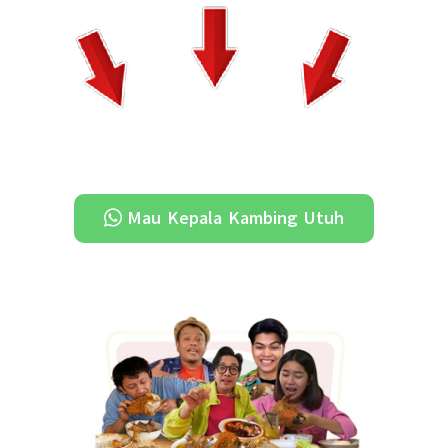
Mau Kepala Kambing Utuh